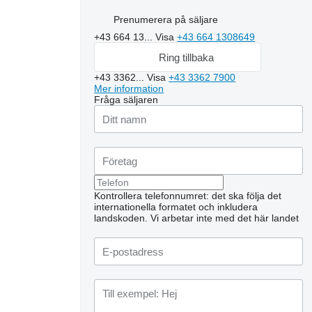
Prenumerera på säljare
+43 664 13...
Visa
+43 664 1308649
Ring tillbaka
+43 3362...
Visa
+43 3362 7900
Mer information
Fråga säljaren
Kontrollera telefonnumret: det ska följa det
internationella formatet och inkludera
landskoden.
Vi arbetar inte med det här landet