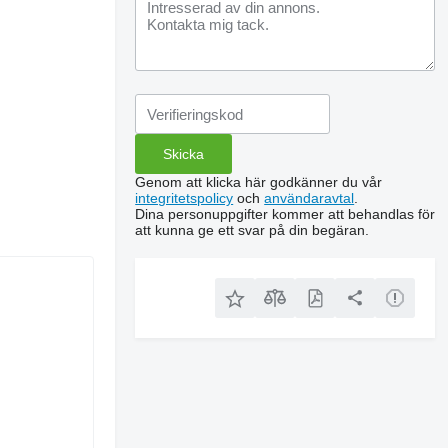
Genom att klicka här godkänner du vår
integritetspolicy
och
användaravtal
.
Dina personuppgifter kommer att behandlas för
att kunna ge ett svar på din begäran.