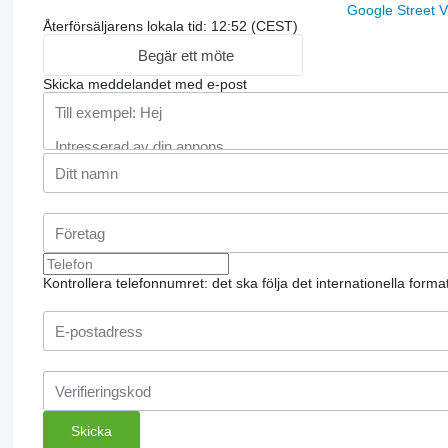
Google Street 
Återförsäljarens lokala tid: 12:52 (CEST)
Begär ett möte
Skicka meddelandet med e-post
Kontrollera telefonnumret: det ska följa det internationella form