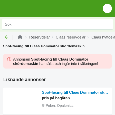
Reservdelar
Claas reservdelar
Claas hyttdela
Spot-facing till Claas Dominator skördemaskin
Annonsen
Spot-facing till Claas Dominator
skördemaskin
har sålts och ingår inte i sökningen!
Liknande annonser
Spot-facing till Claas Dominator skördetröska
pris på begäran
Polen, Opalenica