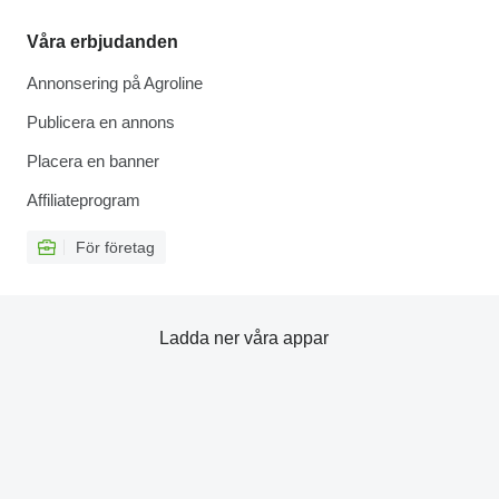
Våra erbjudanden
Annonsering på Agroline
Publicera en annons
Placera en banner
Affiliateprogram
För företag
Ladda ner våra appar