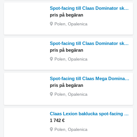
Spot-facing till Claas Dominator skördetröska
pris på begäran
Polen, Opalenica
Spot-facing till Claas Dominator skördetröska
pris på begäran
Polen, Opalenica
Spot-facing till Claas Mega Dominator 86 skördetröska
pris på begäran
Polen, Opalenica
Claas Lexion baklucka spot-facing till Claas Lexion skördetröska
1 742 €
Polen, Opalenica