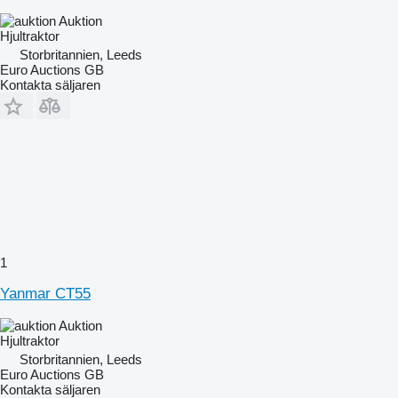
Auktion
Hjultraktor
Storbritannien, Leeds
Euro Auctions GB
Kontakta säljaren
1
Yanmar CT55
Auktion
Hjultraktor
Storbritannien, Leeds
Euro Auctions GB
Kontakta säljaren