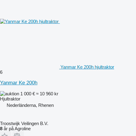
Yanmar Ke 200h hjultraktor
6
Yanmar Ke 200h
1 000 €
≈ 10 960 kr
Hjultraktor
Nederländerna, Rhenen
Troostwijk Veilingen B.V.
8
år på Agroline