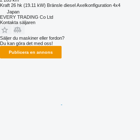
Kraft
26 hk (19.11 kW)
Bränsle
diesel
Axelkonfiguration
4x4
Japan
EVERY TRADING Co Ltd
Kontakta säljaren
Säljer du maskiner eller fordon?
Du kan göra det med oss!
Publicera en annons