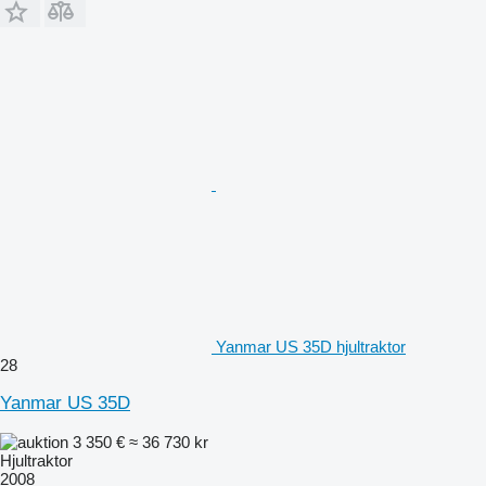
Yanmar US 35D hjultraktor
28
Yanmar US 35D
3 350 €
≈ 36 730 kr
Hjultraktor
2008