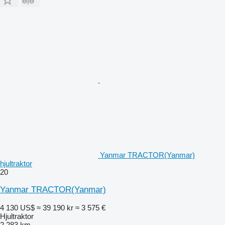
Yanmar TRACTOR(Yanmar)
hjultraktor
20
Yanmar TRACTOR(Yanmar)
4 130 US$
≈ 39 190 kr
≈ 3 575 €
Hjultraktor
2 283 km