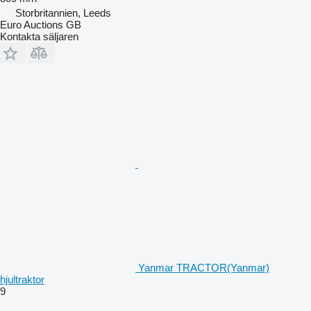
Storbritannien, Leeds
Euro Auctions GB
Kontakta säljaren
Yanmar TRACTOR(Yanmar)
hjultraktor
9