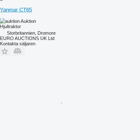
Yanmar CT65
Auktion
Hjultraktor
Storbritannien, Dromore
EURO AUCTIONS UK Ltd
Kontakta säljaren