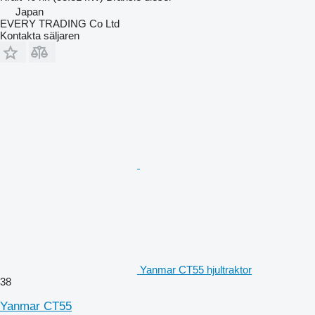
Japan
EVERY TRADING Co Ltd
Kontakta säljaren
Yanmar CT55 hjultraktor
38
Yanmar CT55