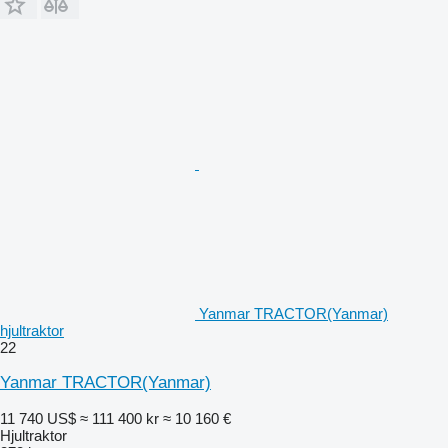
Yanmar TRACTOR(Yanmar)
hjultraktor
22
Yanmar TRACTOR(Yanmar)
11 740 US$
≈ 111 400 kr
≈ 10 160 €
Hjultraktor