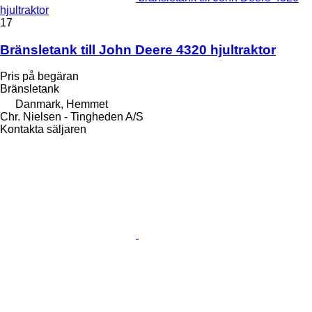
hjultraktor
17
Bränsletank till John Deere 4320 hjultraktor
Pris på begäran
Bränsletank
Danmark, Hemmet
Chr. Nielsen - Tingheden A/S
Kontakta säljaren