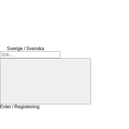
Sverige / Svenska
Enter / Registrering