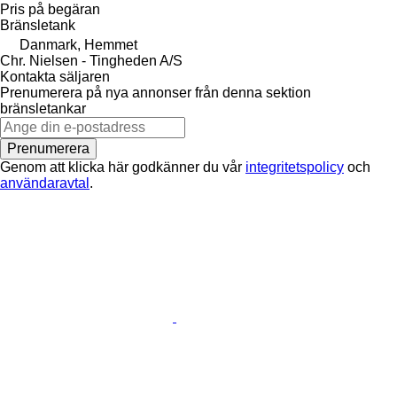
Pris på begäran
Bränsletank
Danmark, Hemmet
Chr. Nielsen - Tingheden A/S
Kontakta säljaren
Prenumerera på nya annonser från denna sektion
bränsletankar
Prenumerera
Genom att klicka här godkänner du vår
integritetspolicy
och
användaravtal
.