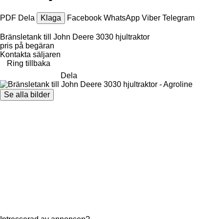
PDF
Dela
Klaga
Facebook
WhatsApp
Viber
Telegram
Bränsletank till John Deere 3030 hjultraktor
pris på begäran
Kontakta säljaren
Ring tillbaka
Dela
Se alla bilder