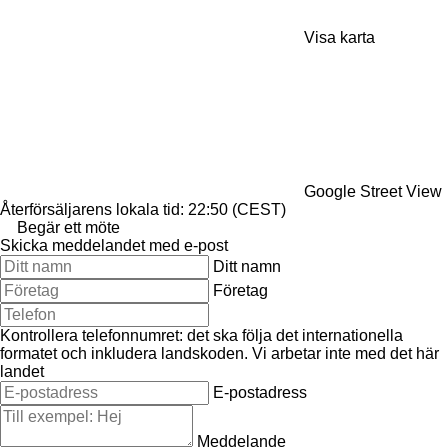
Visa karta
Google Street View
Återförsäljarens lokala tid: 22:50 (CEST)
Begär ett möte
Skicka meddelandet med e-post
Ditt namn
Företag
Kontrollera telefonnumret: det ska följa det internationella
formatet och inkludera landskoden.
Vi arbetar inte med det här
landet
E-postadress
Meddelande