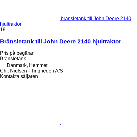
bränsletank till John Deere 2140
hjultraktor
18
Bränsletank till John Deere 2140 hjultraktor
Pris på begäran
Bränsletank
Danmark, Hemmet
Chr. Nielsen - Tingheden A/S
Kontakta säljaren