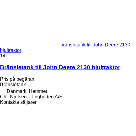
bränsletank till John Deere 2130
hjultraktor
14
Bränsletank till John Deere 2130 hjultraktor
Pris på begäran
Bränsletank
Danmark, Hemmet
Chr. Nielsen - Tingheden A/S
Kontakta säljaren