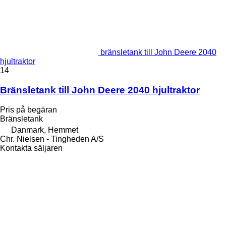
bränsletank till John Deere 2040
hjultraktor
14
Bränsletank till John Deere 2040 hjultraktor
Pris på begäran
Bränsletank
Danmark, Hemmet
Chr. Nielsen - Tingheden A/S
Kontakta säljaren