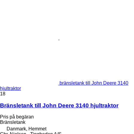
bränsletank till John Deere 3140
hjultraktor
18
Bränsletank till John Deere 3140 hjultraktor
Pris på begäran
Bränsletank
Danmark, Hemmet