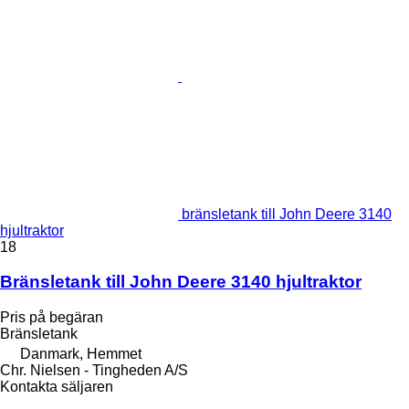
bränsletank till John Deere 3140
hjultraktor
18
Bränsletank till John Deere 3140 hjultraktor
Pris på begäran
Bränsletank
Danmark, Hemmet
Chr. Nielsen - Tingheden A/S
Kontakta säljaren