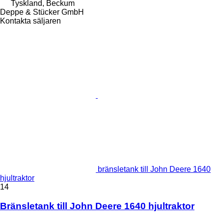
Tyskland, Beckum
Deppe & Stücker GmbH
Kontakta säljaren
bränsletank till John Deere 1640
hjultraktor
14
Bränsletank till John Deere 1640 hjultraktor