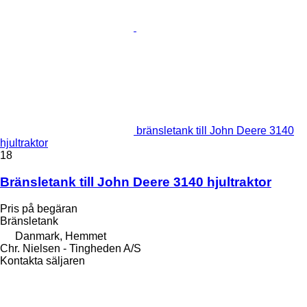
bränsletank till John Deere 3140
hjultraktor
18
Bränsletank till John Deere 3140 hjultraktor
Pris på begäran
Bränsletank
Danmark, Hemmet
Chr. Nielsen - Tingheden A/S
Kontakta säljaren