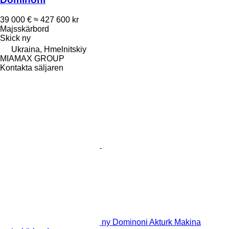
39 000 €
≈ 427 600 kr
Majsskärbord
Skick
ny
Ukraina, Hmelnitskiy
MIAMAX GROUP
Kontakta säljaren
ny Dominoni Akturk Makina