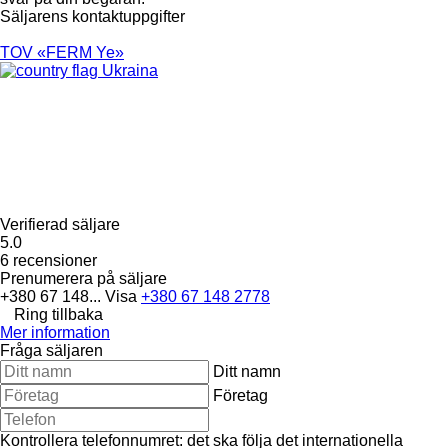
Säljarens kontaktuppgifter
TOV «FERM Ye»
Ukraina
Verifierad säljare
5.0
6 recensioner
Prenumerera på säljare
+380 67 148...
Visa
+380 67 148 2778
Ring tillbaka
Mer information
Fråga säljaren
Ditt namn
Företag
Kontrollera telefonnumret: det ska följa det internationella