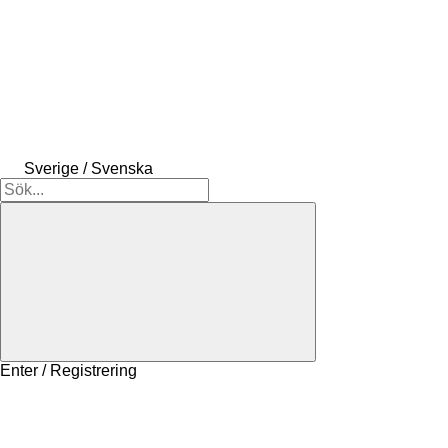
Sverige / Svenska
Enter / Registrering