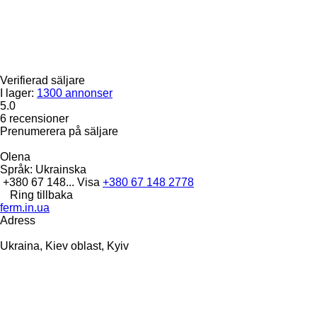
Verifierad säljare
I lager:
1300 annonser
5.0
6 recensioner
Prenumerera på säljare
Olena
Språk:
Ukrainska
+380 67 148...
Visa
+380 67 148 2778
Ring tillbaka
ferm.in.ua
Adress
Ukraina, Kiev oblast, Kyiv