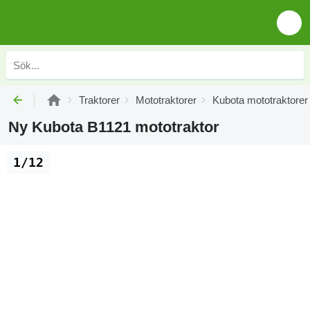
Traktorer
Mototraktorer
Kubota mototraktorer
Ny Kubota B1121 mototraktor
1/12