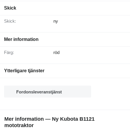
Skick
Skick:
ny
Mer information
Färg:
röd
Ytterligare tjänster
Fordonsleveranstjänst
Mer information — Ny Kubota B1121
mototraktor