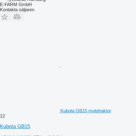
E-FARM GmbH
Kontakta säljaren
Kubota GB15 mototraktor
12
Kubota GB15