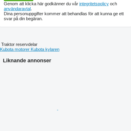
Genom att klicka här godkänner du vår
integritetspolicy
och
användaravtal
.
Dina personuppgifter kommer att behandlas för att kunna ge ett
svar på din begäran.
Traktor reservdelar
Kubota motorer
Kubota kylaren
Liknande annonser