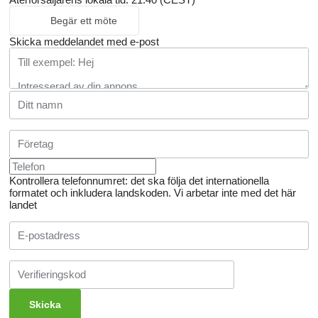
Begär ett möte
Skicka meddelandet med e-post
Kontrollera telefonnumret: det ska följa det internationella
formatet och inkludera landskoden.
Vi arbetar inte med det här
landet