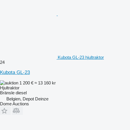
Kubota GL-23 hjultraktor
24
Kubota GL-23
1 200 €
≈ 13 160 kr
Hjultraktor
Bränsle
diesel
Belgien, Depot Deinze
Dome Auctions