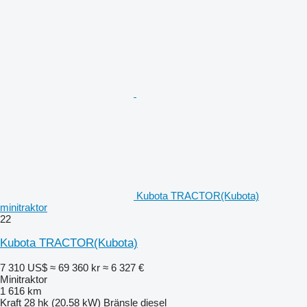
Kubota TRACTOR(Kubota)
minitraktor
22
Kubota TRACTOR(Kubota)
7 310 US$
≈ 69 360 kr
≈ 6 327 €
Minitraktor
1 616 km
Kraft
28 hk (20.58 kW)
Bränsle
diesel