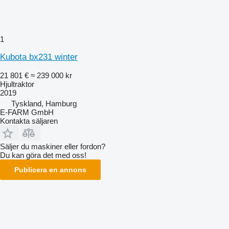
1
Kubota bx231 winter
21 801 €
≈ 239 000 kr
Hjultraktor
2019
Tyskland, Hamburg
E-FARM GmbH
Kontakta säljaren
Säljer du maskiner eller fordon?
Du kan göra det med oss!
Publicera en annons