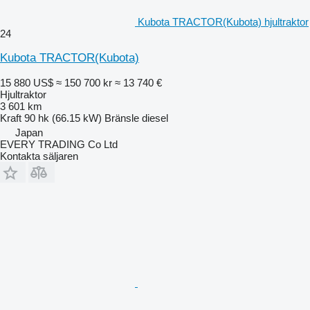
Kubota TRACTOR(Kubota) hjultraktor
24
Kubota TRACTOR(Kubota)
15 880 US$
≈ 150 700 kr
≈ 13 740 €
Hjultraktor
3 601 km
Kraft
90 hk (66.15 kW)
Bränsle
diesel
Japan
EVERY TRADING Co Ltd
Kontakta säljaren