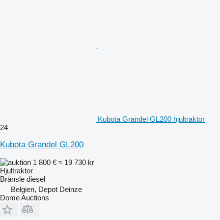
Kubota Grandel GL200 hjultraktor
24
Kubota Grandel GL200
1 800 €
≈ 19 730 kr
Hjultraktor
Bränsle
diesel
Belgien, Depot Deinze
Dome Auctions