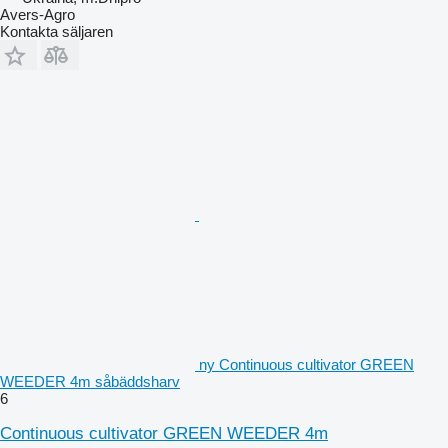
Avers-Agro
Kontakta säljaren
ny Continuous cultivator GREEN
WEEDER 4m såbäddsharv
6
Continuous cultivator GREEN WEEDER 4m