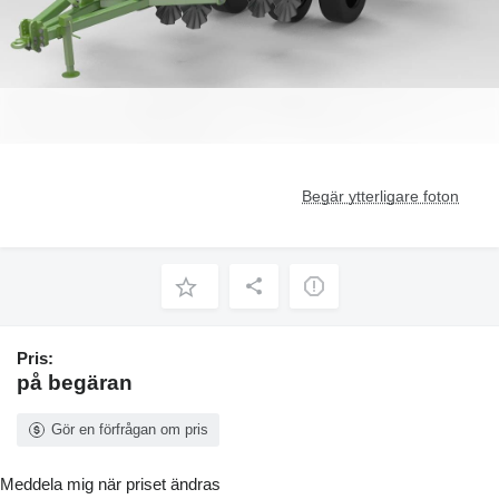
Begär ytterligare foton
Pris:
på begäran
Gör en förfrågan om pris
Meddela mig när priset ändras