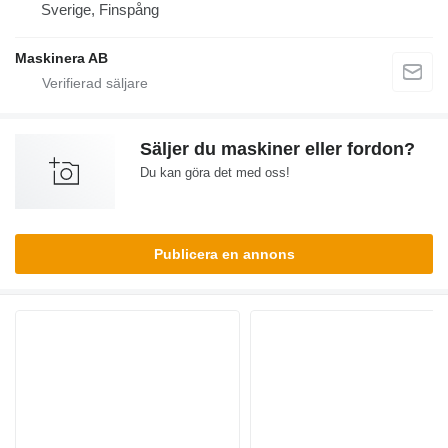
Sverige, Finspång
Maskinera AB
Säljer du maskiner eller fordon?
Du kan göra det med oss!
Publicera en annons