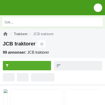
Traktorer
JCB traktorer
JCB traktorer
99 annonser:
JCB traktorer