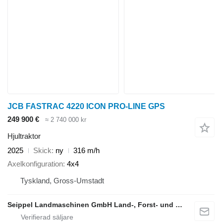
JCB FASTRAC 4220 ICON PRO-LINE GPS
249 900 €
≈ 2 740 000 kr
Hjultraktor
2025
Skick
ny
316 m/h
Axelkonfiguration
4x4
Tyskland, Gross-Umstadt
Seippel Landmaschinen GmbH Land-, Forst- und Gartentechnik