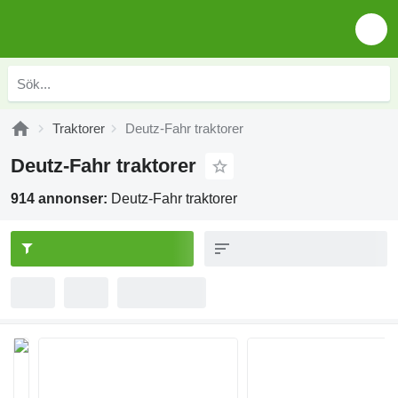
Traktorer
Deutz-Fahr traktorer
Deutz-Fahr traktorer
914 annonser:
Deutz-Fahr traktorer