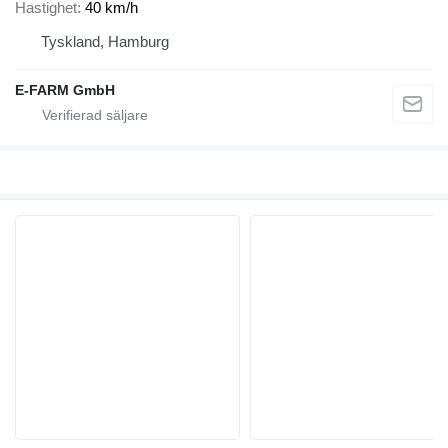
Hastighet
40 km/h
Tyskland, Hamburg
E-FARM GmbH