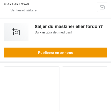
Oleksiak Paweł
Säljer du maskiner eller fordon?
Du kan göra det med oss!
Publicera en annons