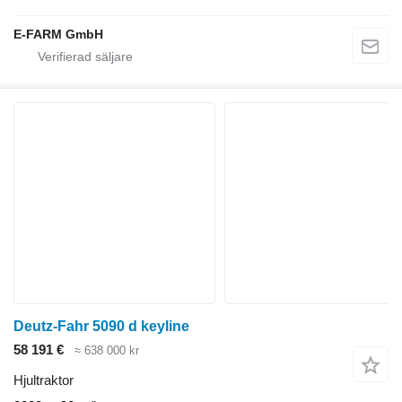
E-FARM GmbH
Deutz-Fahr 5090 d keyline
58 191 €
≈ 638 000 kr
Hjultraktor