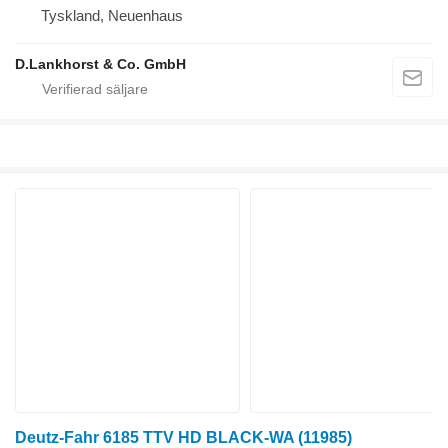
Tyskland, Neuenhaus
D.Lankhorst & Co. GmbH
Deutz-Fahr 6185 TTV HD BLACK-WA
(11985)